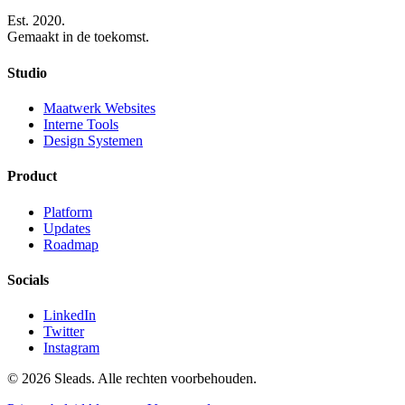
Est. 2020.
Gemaakt in de toekomst.
Studio
Maatwerk Websites
Interne Tools
Design Systemen
Product
Platform
Updates
Roadmap
Socials
LinkedIn
Twitter
Instagram
© 2026 Sleads. Alle rechten voorbehouden.