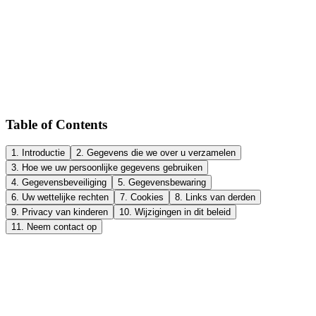
Table of Contents
1. Introductie
2. Gegevens die we over u verzamelen
3. Hoe we uw persoonlijke gegevens gebruiken
4. Gegevensbeveiliging
5. Gegevensbewaring
6. Uw wettelijke rechten
7. Cookies
8. Links van derden
9. Privacy van kinderen
10. Wijzigingen in dit beleid
11. Neem contact op