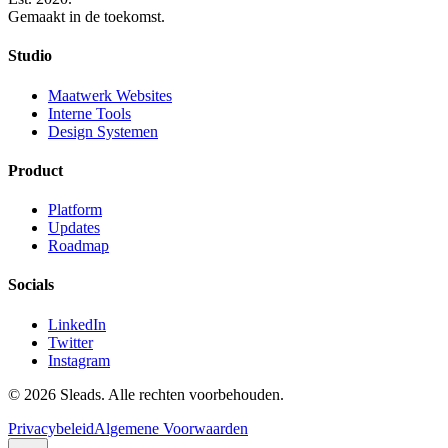
Gemaakt in de toekomst.
Studio
Maatwerk Websites
Interne Tools
Design Systemen
Product
Platform
Updates
Roadmap
Socials
LinkedIn
Twitter
Instagram
© 2026 Sleads. Alle rechten voorbehouden.
Privacybeleid
Algemene Voorwaarden